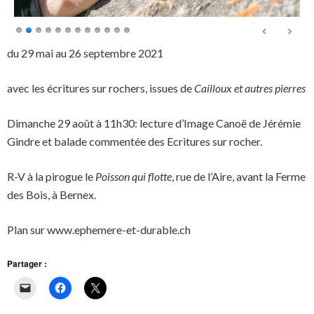
du 29 mai au 26 septembre 2021
avec les écritures sur rochers, issues de
Cailloux et autres pierres
Dimanche 29 août à 11h30: lecture d’Image Canoë de Jérémie
Gindre et balade commentée des Ecritures sur rocher.
R-V à la pirogue le
Poisson qui flotte
, rue de l’Aire, avant la Ferme
des Bois, à Bernex.
Plan sur www.ephemere-et-durable.ch
Partager :