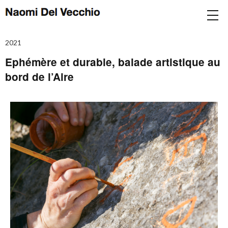
2021
Ephémère et durable, balade artistique au
bord de l’Aire