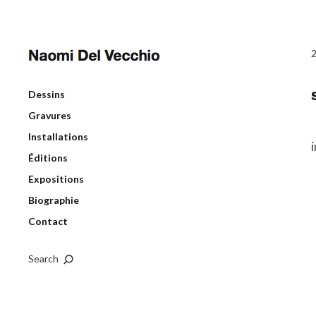
Dessins
Gravures
Installations
Éditions
Expositions
Biographie
Contact
Search