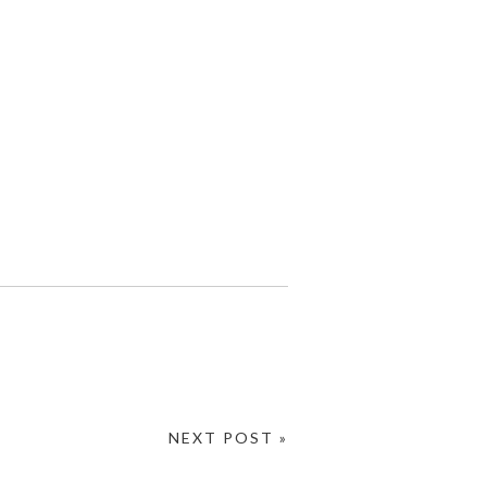
NEXT POST »