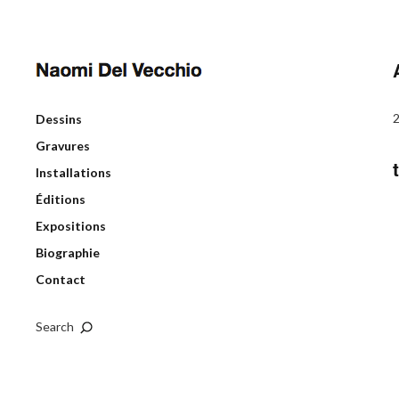
Dessins
Gravures
Installations
Éditions
Expositions
Biographie
Contact
Search