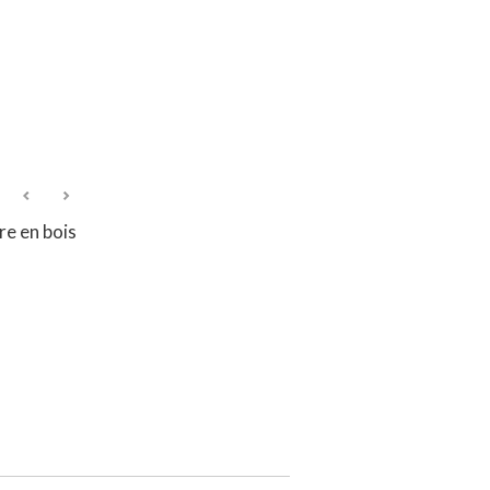
re en bois