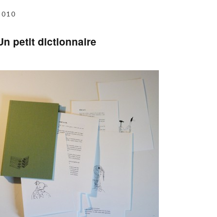
2010
Un petit dictionnaire