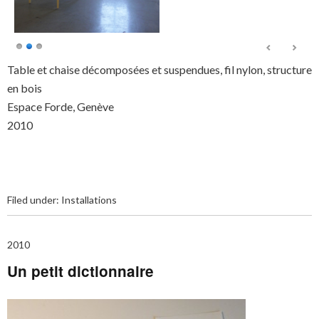
Table et chaise décomposées et suspendues, fil nylon, structure
en bois
Espace Forde, Genève
2010
Filed under:
Installations
2010
Un petit dictionnaire