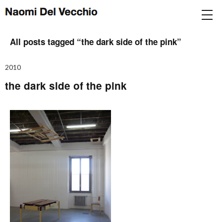
All posts tagged “
the dark side of the pink
”
2010
the dark side of the pink