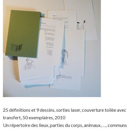
25 définitions et 9 dessins, sorties laser, couverture toilée avec
transfert, 50 exemplaires, 2010
Un répertoire des lieux, parties du corps, animaux, …, communs