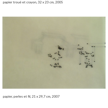
papier troué et crayon, 32 x 23 cm, 2005
papier, perles et fil, 21 x 29,7 cm, 2007