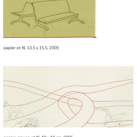
papier et fil, 13,5 x 15,5, 2005