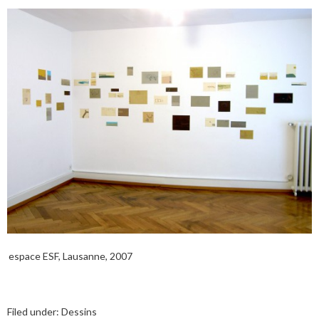
espace ESF, Lausanne, 2007
Filed under:
Dessins