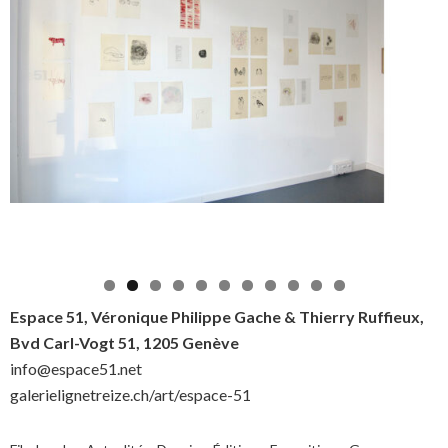
Espace 51, Véronique Philippe Gache & Thierry Ruffieux,
Bvd Carl-Vogt 51, 1205 Genève
info@espace51.net
galerielignetreize.ch/art/espace-51