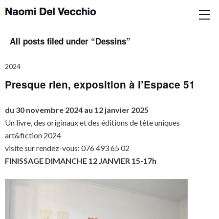
All posts filed under “
Dessins
”
2024
Presque rien, exposition à l’Espace 51
du 30 novembre 2024 au 12 janvier 2025
Un livre, des originaux et des éditions de tête uniques
art&fiction 2024
visite sur rendez-vous: 076 493 65 02
FINISSAGE DIMANCHE 12 JANVIER 15-17h