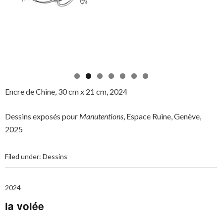
Encre de Chine, 30 cm x 21 cm, 2024
Dessins exposés pour
Manutentions
, Espace Ruine, Genève,
2025
Filed under:
Dessins
2024
la volée