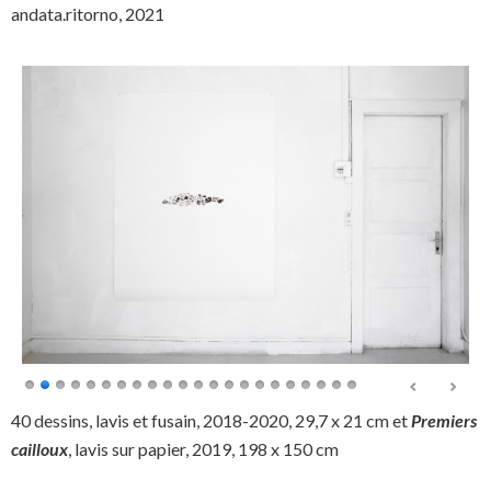
andata.ritorno, 2021
40 dessins, lavis et fusain, 2018-2020, 29,7 x 21 cm et
Premiers
cailloux
, lavis sur papier, 2019, 198 x 150 cm