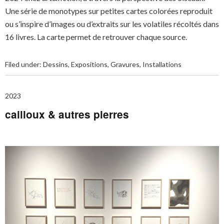
Une série de monotypes sur petites cartes colorées reproduit
ou s’inspire d’images ou d’extraits sur les volatiles récoltés dans
16 livres. La carte permet de retrouver chaque source.
Filed under:
Dessins
,
Expositions
,
Gravures
,
Installations
2023
cailloux & autres pierres