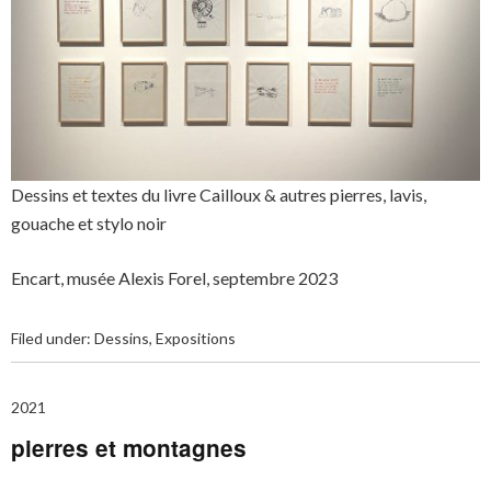
Dessins et textes du livre Cailloux & autres pierres, lavis,
gouache et stylo noir
Encart, musée Alexis Forel, septembre 2023
Filed under:
Dessins
,
Expositions
2021
pierres et montagnes