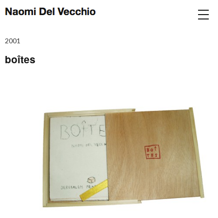
2001
boîtes