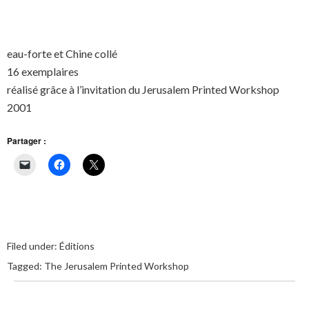
eau-forte et Chine collé
16 exemplaires
réalisé grâce à l’invitation du Jerusalem Printed Workshop
2001
Partager :
Filed under:
Éditions
Tagged:
The Jerusalem Printed Workshop