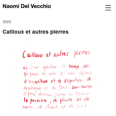
2020
Cailloux et autres pierres