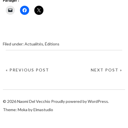
Partager :
Filed under:
Actualités
,
Éditions
« PREVIOUS POST
NEXT POST »
© 2026
Naomi Del Vecchio
Proudly powered by
WordPress.
Theme: Moka by
Elmastudio