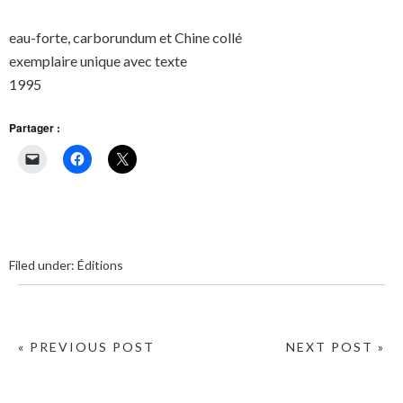
eau-forte, carborundum et Chine collé
exemplaire unique avec texte
1995
Partager :
Filed under:
Éditions
« PREVIOUS POST
NEXT POST »