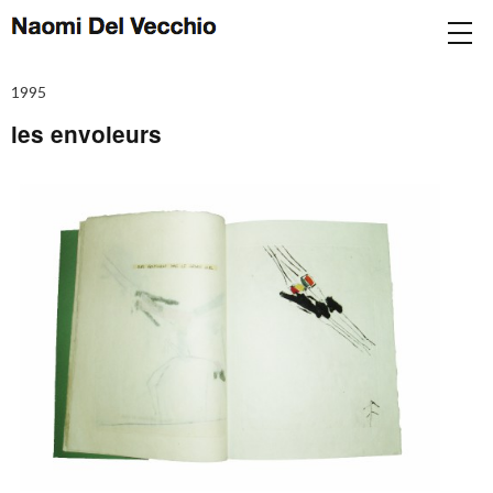
1995
les envoleurs