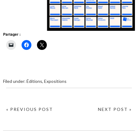
Partager :
Filed under:
Éditions
,
Expositions
« PREVIOUS POST
NEXT POST »