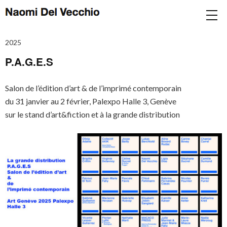
2025
P.A.G.E.S
Salon de l’édition d’art & de l’imprimé contemporain
du 31 janvier au 2 février, Palexpo Halle 3, Genève
sur le stand d’art&fiction et à la grande distribution