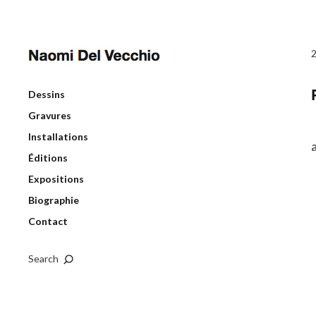
Dessins
Gravures
Installations
Éditions
Expositions
Biographie
Contact
Search