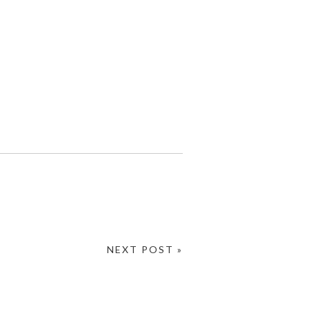
NEXT POST »