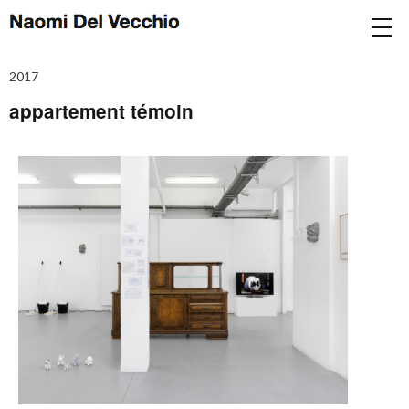
2017
appartement témoin